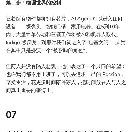
第二步：物理世界的控制
随着所有物件都将拥有芯片，AI Agent 可以进入任何
设备——摄像头、智能门锁、家用电器。在5到10年
内，大量简单劳动和蓝领工作将被AI和机器人取代。
Indigo 感叹说，到那时我们就进入了"硅基文明"，人类
在其中只是扮演一个"被影响的角色"。
但两人并没有陷入悲观。他们表达了一个共同的希望：
也许我们都不用上班了，可以去追求自己的 Passion，
享受生活，花更多时间陪伴家人，把时间放在人与人之
间真正重要的事情上。
07