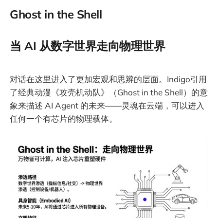
Ghost in the Shell
当 AI 从数字世界走向物理世界
对话在这里进入了更加宏观和思辨的层面。Indigo引用
了经典动漫《攻壳机动队》（Ghost in the Shell）的意
象来描述 AI Agent 的未来——灵魂在云端，可以进入
任何一个有芯片的物理载体。