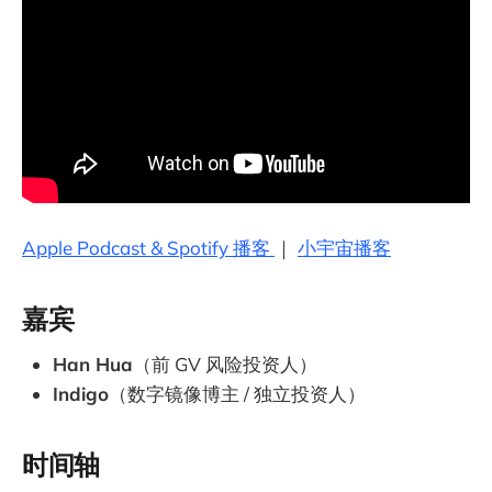
Apple Podcast & Spotify 播客
｜
小宇宙播客
嘉宾
Han Hua
（前 GV 风险投资人）
Indigo
（数字镜像博主 / 独立投资人）
时间轴