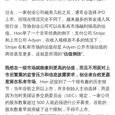
过去，一家创业公司融资几轮之后，通常会选择 IPO
上市。但现在情况完全不同了。越来越多的资金涌入风
投行业，导致创业公司可以在私有市场融到很高的估
值。Han举了一个非常经典的例子：支付公司 Stripe
和上市公司 Adyen，在收入规模差不多的情况下，
Stripe 在私有市场的估值却是 Adyen 公开市场估值的
两倍甚至更多。这就是所谓的"
估值倒挂
"。
既然在一级市场就能拿到更高的估值，而且不用面对上
市后繁重的监管压力和信息披露要求，创业者自然更愿
意留在私有市场
。Han 还提到了一个很有趣的历史细
节：当年谷歌之所以上市，并非创始人主动选择，而是
因为当时美国证券交易委员会（SEC）规定，一家公司
的股东数量超过 500 人就必须进行公开募资。谷歌的
股东数量早就突破了这个限制，不得不上市。