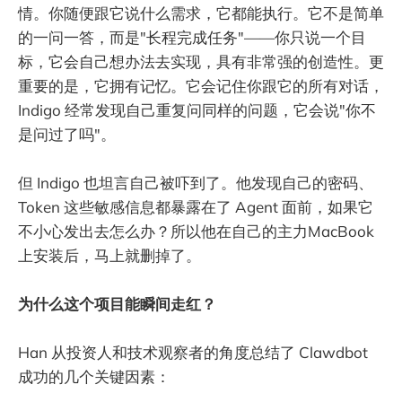
情。你随便跟它说什么需求，它都能执行。它不是简单
的一问一答，而是"长程完成任务"——你只说一个目
标，它会自己想办法去实现，具有非常强的创造性。更
重要的是，它拥有记忆。它会记住你跟它的所有对话，
Indigo 经常发现自己重复问同样的问题，它会说"你不
是问过了吗"。
但 Indigo 也坦言自己被吓到了。他发现自己的密码、
Token 这些敏感信息都暴露在了 Agent 面前，如果它
不小心发出去怎么办？所以他在自己的主力MacBook
上安装后，马上就删掉了。
为什么这个项目能瞬间走红？
Han 从投资人和技术观察者的角度总结了 Clawdbot
成功的几个关键因素：