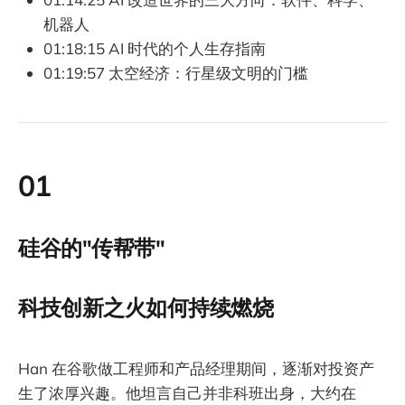
机器人
01:18:15 AI 时代的个人生存指南
01:19:57 太空经济：行星级文明的门槛
01
硅谷的"传帮带"
科技创新之火如何持续燃烧
Han 在谷歌做工程师和产品经理期间，逐渐对投资产
生了浓厚兴趣。他坦言自己并非科班出身，大约在