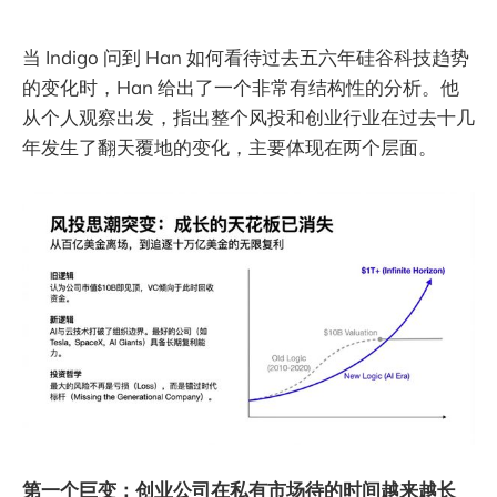
当 Indigo 问到 Han 如何看待过去五六年硅谷科技趋势
的变化时，Han 给出了一个非常有结构性的分析。他
从个人观察出发，指出整个风投和创业行业在过去十几
年发生了翻天覆地的变化，主要体现在两个层面。
第一个巨变：创业公司在私有市场待的时间越来越长