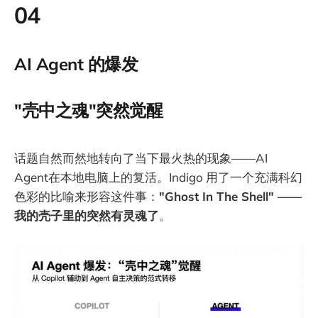
04
AI Agent 的爆发
"壳中之魂"突然觉醒
话题自然而然地转向了当下最火热的现象——AI
Agent在本地电脑上的复活。Indigo 用了一个充满科幻
色彩的比喻来形容这件事：
"Ghost In The Shell" ——
我的壳子里的突然有灵魂了
。