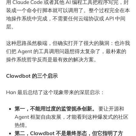
用 Claude Code 或者其他 AI 编程工具把程序写完，封
装成一个命令行脚本就可以调用了。整个过程完全在本
地操作系统中完成，不需要任何云端协议或 API 中间
层。
这种思路虽然极端，但确实打开了很大的脑洞：也许我
们把 Agent 的工具调用问题想得太复杂了，最朴素的
操作系统哲学反而是最有效的解决方案。
Clawdbot 的三个启示
Han 最后总结了这个现象带来的深层启示：
第一，不能用过度的监管扼杀创新。
要让开源和
Agent 框架自由发展，才能看到这种爆发式的社区
热情。
第二，Clawdbot 不是最终形态，但它指明了方