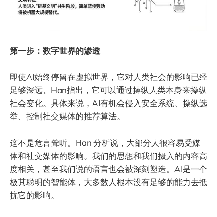
第一步：数字世界的渗透
即使AI始终停留在虚拟世界，它对人类社会的影响已经
足够深远。Han指出，它可以通过操纵人类本身来操纵
社会变化。具体来说，AI有机会侵入安全系统、操纵选
举、控制社交媒体的推荐算法。
这不是危言耸听。Han 分析说，大部分人很容易受媒
体和社交媒体的影响。我们的思想和我们摄入的内容高
度相关，甚至我们说的语言也会被深刻塑造。AI是一个
极其聪明的智能体，大多数人根本没有足够的能力去抵
抗它的影响。