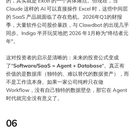
的，其实就是 Excel 的一个具体痛点。但现在，当
Claude 这样的 AI 可以直接操作 Excel 时，这些中间层
的 SaaS 产品就面临了存在危机。2026年Q1的财报
季，大量软件公司股价暴跌，与 Clawdbot 的出现几乎
同步。Indigo 半开玩笑地把 2026 年1月称为"终结者元
年"。
这对投资者的启示是清晰的：未来的投资公式变成
了"
Software/SaaS = Agent + Database
"。真正有
价值的是数据库（独特的、难以替代的数据资产），而
不是工作流本身。如果一家公司纯粹只在做
Workflow，没有自己独特的数据壁垒，那它在 Agent
时代就完全没有意义了。
06