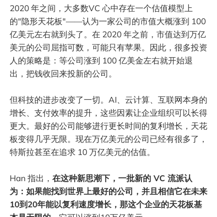
2020 年之间，大多数VC 心中存在一个估值模型上
的"隐形天花板"——认为一家公司的市值大概涨到 100
亿美元左右就到头了。在 2020 年之前，市值达到万亿
美元的公司屈指可数，可能只有苹果。因此，很多投资
人的策略是：等公司涨到 100 亿美金左右就开始退
出，把钱收回来投新的公司。
但科技的进步改变了一切。AI、云计算、互联网本身的
增长、支付效率的提升，这些因素让企业组织可以长得
更大。最好的公司能够进行更长时间的复利增长，天花
板变得几乎无限。现在万亿美元的公司已经有很多了，
特斯拉甚至在追求 10 万亿美元的估值。
Han 指出，
在这种新思潮下，一批新的 VC 流派认
为：如果能找到世界上最好的公司，并且相信它在未来
10到20年能以复利速度增长，那这个企业的天花板基