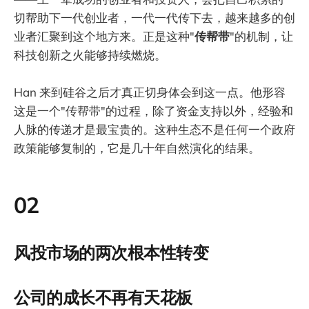
切帮助下一代创业者，一代一代传下去，越来越多的创
业者汇聚到这个地方来。正是这种"
传帮带
"的机制，让
科技创新之火能够持续燃烧。
Han 来到硅谷之后才真正切身体会到这一点。他形容
这是一个"传帮带"的过程，除了资金支持以外，经验和
人脉的传递才是最宝贵的。这种生态不是任何一个政府
政策能够复制的，它是几十年自然演化的结果。
02
风投市场的两次根本性转变
公司的成长不再有天花板