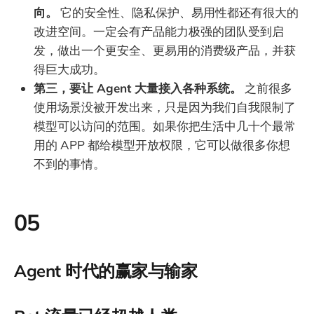
向。
它的安全性、隐私保护、易用性都还有很大的
改进空间。一定会有产品能力极强的团队受到启
发，做出一个更安全、更易用的消费级产品，并获
得巨大成功。
第三，要让 Agent 大量接入各种系统。
之前很多
使用场景没被开发出来，只是因为我们自我限制了
模型可以访问的范围。如果你把生活中几十个最常
用的 APP 都给模型开放权限，它可以做很多你想
不到的事情。
05
Agent 时代的赢家与输家