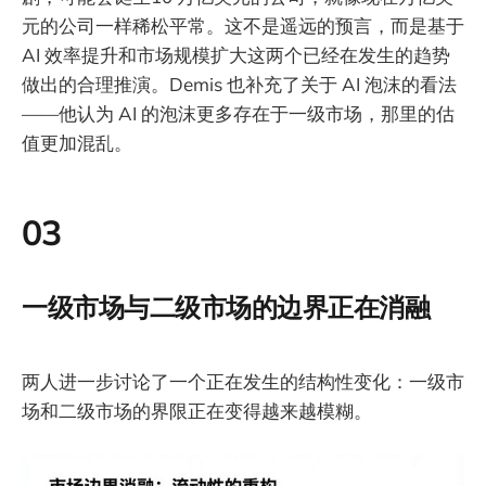
元的公司一样稀松平常。这不是遥远的预言，而是基于
AI 效率提升和市场规模扩大这两个已经在发生的趋势
做出的合理推演。Demis 也补充了关于 AI 泡沫的看法
——他认为 AI 的泡沫更多存在于一级市场，那里的估
值更加混乱。
03
一级市场与二级市场的边界正在消融
两人进一步讨论了一个正在发生的结构性变化：一级市
场和二级市场的界限正在变得越来越模糊。