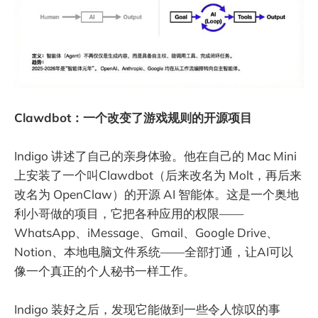
Clawdbot：一个改变了游戏规则的开源项目
Indigo 讲述了自己的亲身体验。他在自己的 Mac Mini
上安装了一个叫Clawdbot（后来改名为 Molt，再后来
改名为 OpenClaw）的开源 AI 智能体。这是一个奥地
利小哥做的项目，它把各种应用的权限——
WhatsApp、iMessage、Gmail、Google Drive、
Notion、本地电脑文件系统——全部打通，让AI可以
像一个真正的个人秘书一样工作。
Indigo 装好之后，发现它能做到一些令人惊叹的事