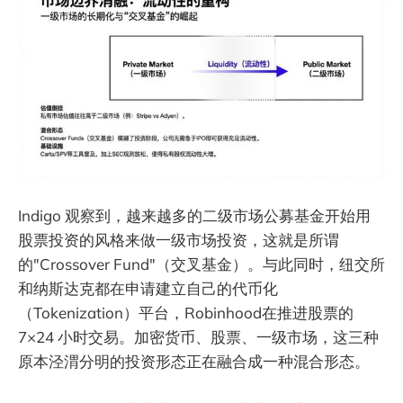
Indigo 观察到，越来越多的二级市场公募基金开始用
股票投资的风格来做一级市场投资，这就是所谓
的"Crossover Fund"（交叉基金）。与此同时，纽交所
和纳斯达克都在申请建立自己的代币化
（Tokenization）平台，Robinhood在推进股票的
7×24 小时交易。加密货币、股票、一级市场，这三种
原本泾渭分明的投资形态正在融合成一种混合形态。