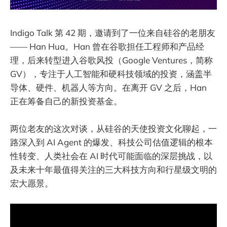
Indigo Talk 第 42 期，邀请到了一位来自硅谷的老朋友
—— Han Hua。Han 曾在谷歌担任工程师和产品经
理，后来转型进入谷歌风投（Google Ventures，简称
GV），专注于人工智能和硬科技领域的投资，涵盖半
导体、硬件、机器人等方向。在离开 GV 之后，Han
正在筹备自己的新投资基金。
两位老友的这次对谈，从硅谷的天使投资文化聊起，一
路深入到 AI Agent 的爆发、科技公司估值逻辑的根本
性转变、人类社会在 AI 时代可能面临的深层挑战，以
及未来十年最值得关注的三大科技方向和行星级文明的
宏大愿景。