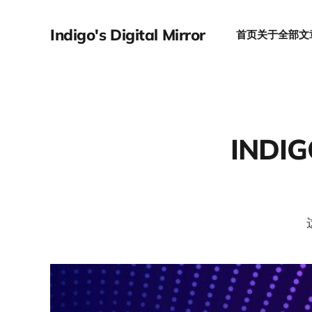
Indigo's Digital Mirror
首页
关于
全部文
INDI