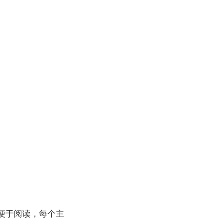
便于阅读，每个主