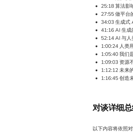
25:18 算
27:55 做平
34:03 生成
41:16 AI
52:14 AI 
1:00:24 人
1:05:40 
1:09:03 
1:12:12 
1:16:45 
对谈详细总
以下内容将依照对