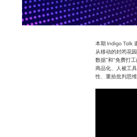
本期 Indigo 
从移动的封闭花园
数据”和“免费打
商品化、人被工具
性、重拾批判思维