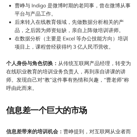
曹峥与 Indigo 是微博时期的老同事，曾在微博从事
平台与产品工作。
后来转入在线教育领域，先做数据分析相关的产
品，之后因为师资短缺，亲自上阵做培训讲师。
在数据分析（主要是 Excel 等办公技能方向）培训
项目上，课程曾经获得约 3 亿人民币营收。
个人身份与角色切换：
从传统互联网产品经理，转变为
在线职业教育的培训业务负责人，再到亲自讲课的讲
师。发现自己对“教”这件事有热情和兴趣，“曹老师”称
呼由此而来。
信息差一个巨大的市场
信息差带来的培训机会：
曹峥提到，对互联网从业者而