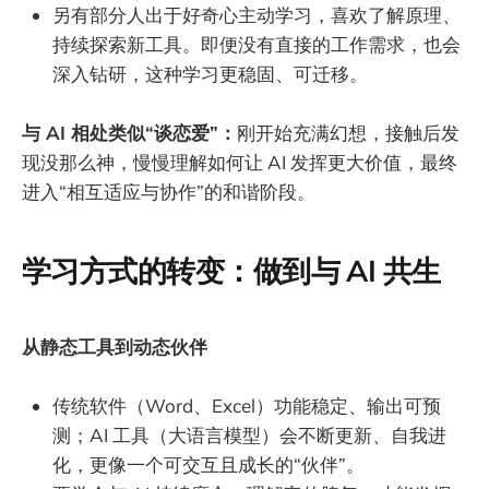
另有部分人出于好奇心主动学习，喜欢了解原理、
持续探索新工具。即便没有直接的工作需求，也会
深入钻研，这种学习更稳固、可迁移。
与 AI 相处类似“谈恋爱”：
刚开始充满幻想，接触后发
现没那么神，慢慢理解如何让 AI 发挥更大价值，最终
进入“相互适应与协作”的和谐阶段。
学习方式的转变：做到与 AI 共生
从静态工具到动态伙伴
传统软件（Word、Excel）功能稳定、输出可预
测；AI 工具（大语言模型）会不断更新、自我进
化，更像一个可交互且成长的“伙伴”。