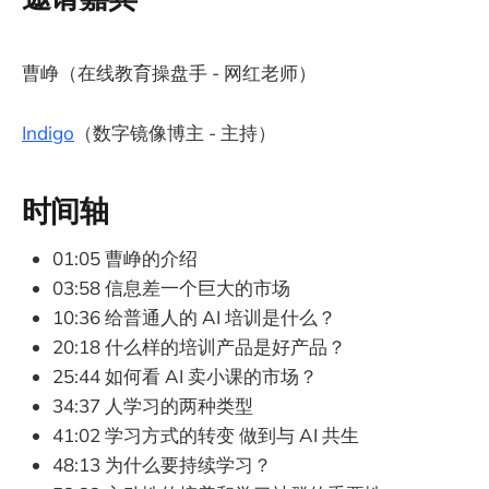
曹峥（在线教育操盘手 - 网红老师）
Indigo
（数字镜像博主 - 主持）
时间轴
01:05 曹峥的介绍
03:58 信息差一个巨大的市场
10:36 给普通人的 AI 培训是什么？
20:18 什么样的培训产品是好产品？
25:44 如何看 AI 卖小课的市场？
34:37 人学习的两种类型
41:02 学习方式的转变 做到与 AI 共生
48:13 为什么要持续学习？