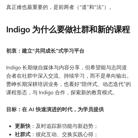
真正难也最重要的，是前两者（“道”和“法”）。
Indigo 为什么要做社群和新的课程
初衷：建立“共同成长”式学习平台
Indigo 长期做自媒体与内容分享，但希望能与志同道
合者在社群中深入交流、持续学习，而不是单向输出。
曹峥长期深耕培训业务，也看好“陪伴式、动态迭代”的
课程形态，与 Indigo 合作，探索新的教育模式。
目标：在 AI 快速演进的时代，为学员提供
更新快
：及时追踪新功能与新趋势；
社群式
：彼此互动、交换实践心得；