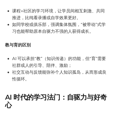
课程+社区的学习环境，让学员间相互刺激、共同
推进，比纯看录播或自学效果更好。
如同学校或俱乐部，强调集体氛围，“被带动”式学
习也能帮助原本自驱力不强的人获得成长。
教与育的区别
AI 可以承担“教”（知识传递）的功能，但“育”需要
社群或人的引导、陪伴、激励；
社交互动与反馈能弥补个人知识孤岛，从而形成良
性循环。
AI 时代的学习法门：自驱力与好奇
心