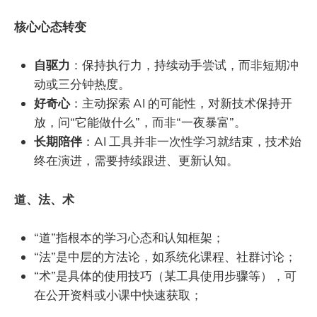
核心心态转变
自驱力
：保持执行力，持续动手尝试，而非短期冲
动或三分钟热度。
好奇心
：主动探索 AI 的可能性，对新技术保持开
放，问“它能做什么”，而非“一夜暴富”。
长期陪伴
：AI 工具并非一次性学习就结束，技术始
终在演进，需要持续跟进、更新认知。
道、法、术
“道”指根本的学习心态和认知框架；
“法”是中层的方法论，如系统化课程、社群讨论；
“术”是具体的使用技巧（某工具使用步骤等），可
在公开资料或小课中快速获取；