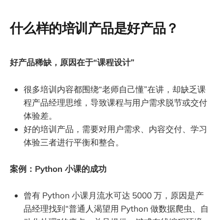
什么样的培训产品是好产品？
好产品稀缺，原因在于“课程设计”
很多培训内容都围绕“老师自己懂”在讲，却缺乏课
程产品经理思维，导致课程与用户需求脱节或交付
体验差。
好的培训产品，需要对用户需求、内容交付、学习
体验三者进行平衡和整合。
案例：Python 小课的成功
曾有 Python 小课月流水可达 5000 万，原因是产
品经理找到“普通人渴望用 Python 做数据爬虫、自