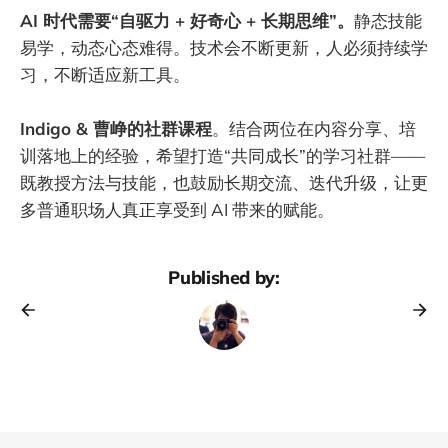
AI 时代需要“自驱力 + 好奇心 + 长期思维”。
静态技能
易学，动态心态难得。技术会不断更新，人必须持续学
习，不断适应新工具。
Indigo & 曹峥的社群课程
。结合两位在内容分享、培
训落地上的经验，希望打造“共同成长”的学习社群——
既教授方法与技能，也鼓励长期交流、迭代升级，让更
多普通职场人真正享受到 AI 带来的赋能。
Published by: