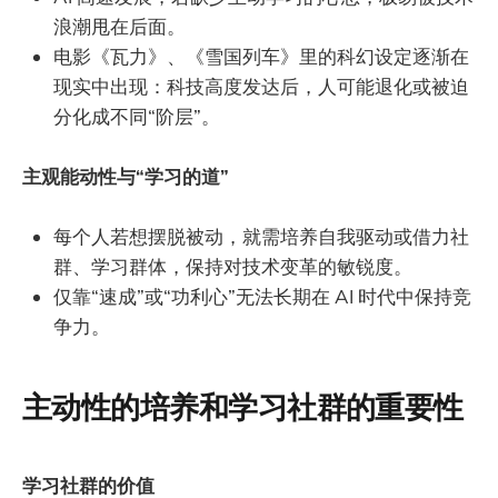
浪潮甩在后面。
电影《瓦力》、《雪国列车》里的科幻设定逐渐在
现实中出现：科技高度发达后，人可能退化或被迫
分化成不同“阶层”。
主观能动性与“学习的道”
每个人若想摆脱被动，就需培养自我驱动或借力社
群、学习群体，保持对技术变革的敏锐度。
仅靠“速成”或“功利心”无法长期在 AI 时代中保持竞
争力。
主动性的培养和学习社群的重要性
学习社群的价值