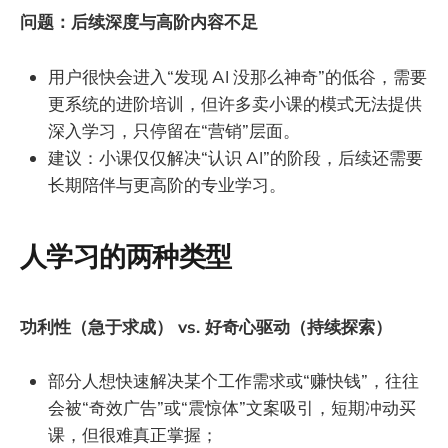
问题：后续深度与高阶内容不足
用户很快会进入“发现 AI 没那么神奇”的低谷，需要
更系统的进阶培训，但许多卖小课的模式无法提供
深入学习，只停留在“营销”层面。
建议：小课仅仅解决“认识 AI”的阶段，后续还需要
长期陪伴与更高阶的专业学习。
人学习的两种类型
功利性（急于求成） vs. 好奇心驱动（持续探索）
部分人想快速解决某个工作需求或“赚快钱”，往往
会被“奇效广告”或“震惊体”文案吸引，短期冲动买
课，但很难真正掌握；