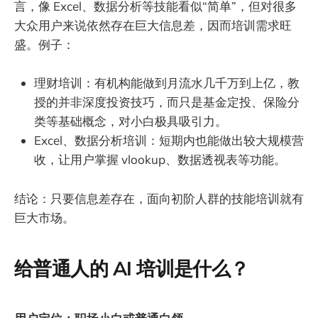
言，像 Excel、数据分析等技能看似“简单”，但对很多
大众用户来说依然存在巨大信息差，因而培训需求旺
盛。例子：
理财培训：有机构能做到月流水几千万到上亿，教
授的并非深度投资技巧，而只是基金定投、保险分
类等基础概念，对小白极具吸引力。
Excel、数据分析培训：短期内也能做出较大规模营
收，让用户掌握 vlookup、数据透视表等功能。
结论：只要信息差存在，面向初阶人群的技能培训就有
巨大市场。
给普通人的 AI 培训是什么？