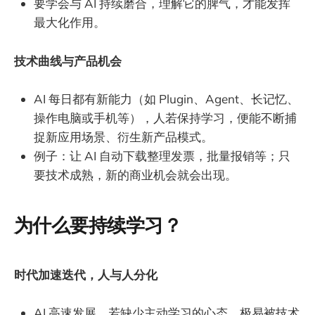
要学会与 AI 持续磨合，理解它的脾气，才能发挥
最大化作用。
技术曲线与产品机会
AI 每日都有新能力（如 Plugin、Agent、长记忆、
操作电脑或手机等），人若保持学习，便能不断捕
捉新应用场景、衍生新产品模式。
例子：让 AI 自动下载整理发票，批量报销等；只
要技术成熟，新的商业机会就会出现。
为什么要持续学习？
时代加速迭代，人与人分化
AI 高速发展，若缺少主动学习的心态，极易被技术