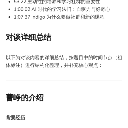
53:22 主动性的培养和学习社群的重要性
1:00:02 AI 时代的学习法门：自驱力与好奇心
1:07:37 Indigo 为什么要做社群和新的课程
对谈详细总结
以下为对谈内容的详细总结，按题目中的时间节点（粗
体标注）进行结构化整理，并补充核心观点：
曹峥的介绍
背景经历