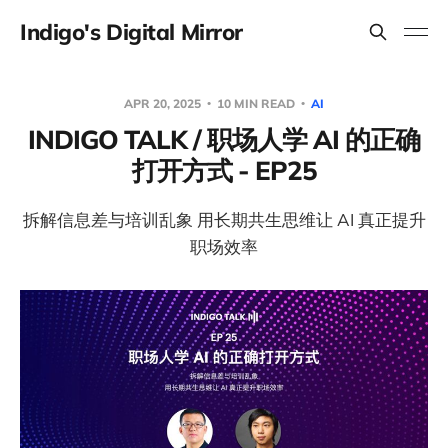
Indigo's Digital Mirror
APR 20, 2025
10 MIN READ
AI
INDIGO TALK / 职场人学 AI 的正确
打开方式 - EP25
拆解信息差与培训乱象 用长期共生思维让 AI 真正提升
职场效率