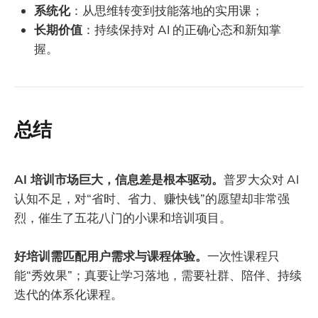
系统化
：从思维转变到技能落地的实用课；
长期价值
：持续保持对 AI 的正确心态和新知掌
握。
总结
AI 培训市场巨大，信息差是根本驱动。
普罗大众对 AI
认知不足，对“省时、省力、赚快钱”的愿望却非常强
烈，催生了五花八门的小课和培训项目。
好培训需匹配用户需求与课程体验。
一次性课程只
能“秀效果”；真要让学习落地，需要社群、陪伴、持续
迭代的体系化课程。