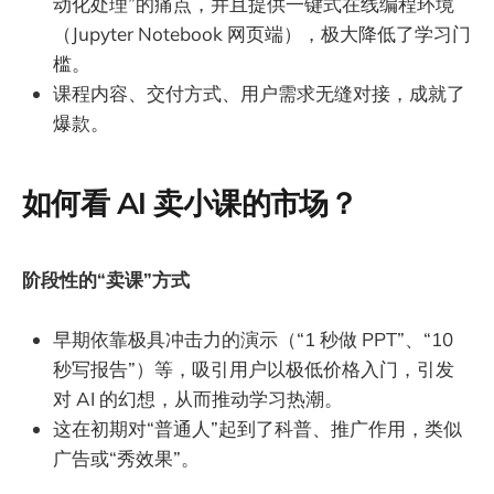
动化处理”的痛点，并且提供一键式在线编程环境
（Jupyter Notebook 网页端），极大降低了学习门
槛。
课程内容、交付方式、用户需求无缝对接，成就了
爆款。
如何看 AI 卖小课的市场？
阶段性的“卖课”方式
早期依靠极具冲击力的演示（“1 秒做 PPT”、“10
秒写报告”）等，吸引用户以极低价格入门，引发
对 AI 的幻想，从而推动学习热潮。
这在初期对“普通人”起到了科普、推广作用，类似
广告或“秀效果”。